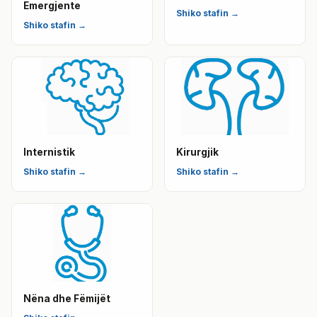
Emergjente
Shiko stafin →
Shiko stafin →
Internistik
Kirurgjik
Shiko stafin →
Shiko stafin →
Nëna dhe Fëmijët