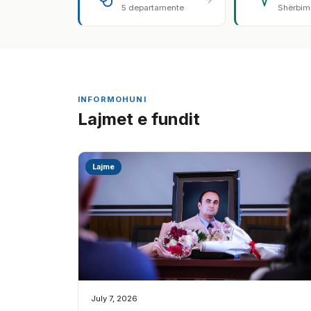
5 departamente
Shërbime
INFORMOHUNI
Lajmet e fundit
Lajme
July 7, 2026