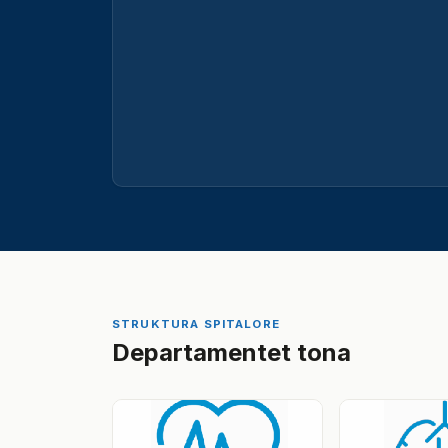
STRUKTURA SPITALORE
Departamentet tona