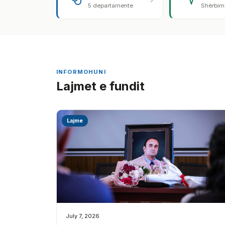
5 departamente
Shërbime
INFORMOHUNI
Lajmet e fundit
Lajme
July 7, 2026