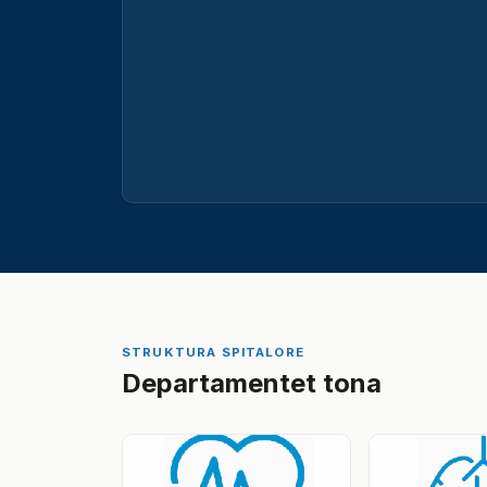
STRUKTURA SPITALORE
Departamentet tona