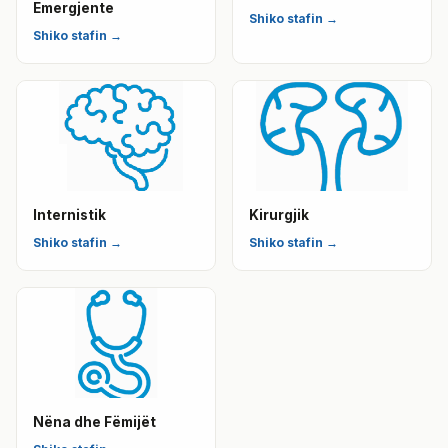
Emergjente
Shiko stafin →
Shiko stafin →
Internistik
Kirurgjik
Shiko stafin →
Shiko stafin →
Nëna dhe Fëmijët