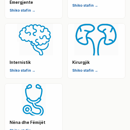
Emergjente
Shiko stafin →
Shiko stafin →
Internistik
Kirurgjik
Shiko stafin →
Shiko stafin →
Nëna dhe Fëmijët