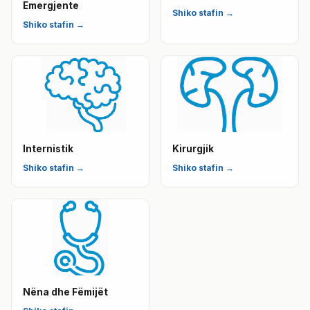
Emergjente
Shiko stafin →
Shiko stafin →
Internistik
Kirurgjik
Shiko stafin →
Shiko stafin →
Nëna dhe Fëmijët