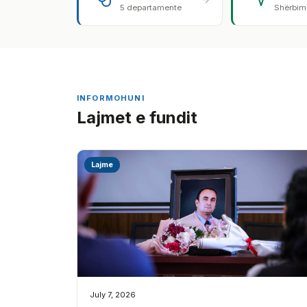
5 departamente
Shërbime
INFORMOHUNI
Lajmet e fundit
Lajme
July 7, 2026