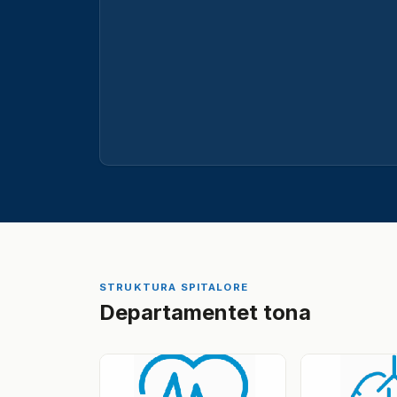
STRUKTURA SPITALORE
Departamentet tona