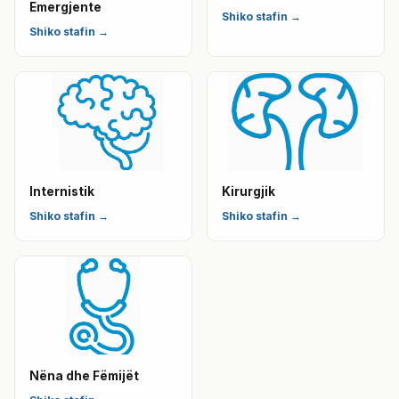
Emergjente
Shiko stafin →
Shiko stafin →
Internistik
Kirurgjik
Shiko stafin →
Shiko stafin →
Nëna dhe Fëmijët