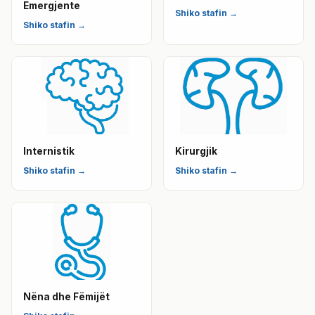
Emergjente
Shiko stafin →
Shiko stafin →
Internistik
Kirurgjik
Shiko stafin →
Shiko stafin →
Nëna dhe Fëmijët