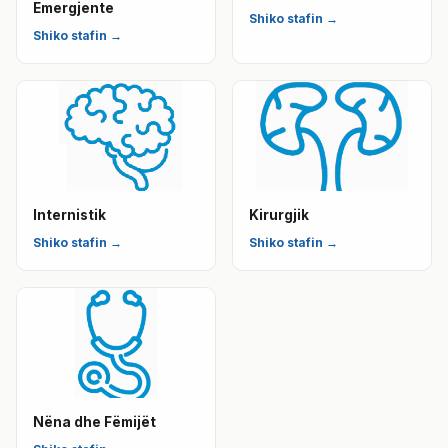
Emergjente
Shiko stafin →
Shiko stafin →
Internistik
Kirurgjik
Shiko stafin →
Shiko stafin →
Nëna dhe Fëmijët