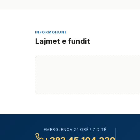
INFORMOHUNI
Lajmet e fundit
EMERGJENCA 24 ORË / 7 DITË