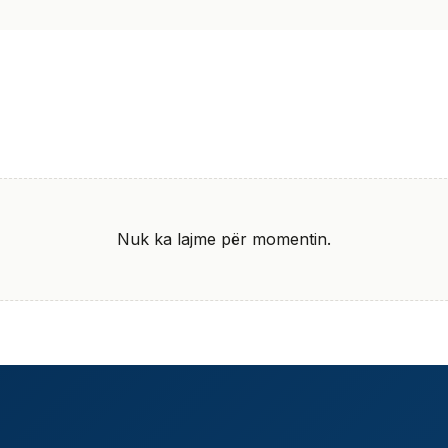
Nuk ka lajme për momentin.